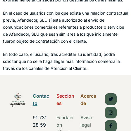
En el caso de usuarios con los que exista una relación contractual
previa, Afandecor, SLU sí está autorizado al envío de
comunicaciones comerciales referentes a productos o servicios
de Afandecor, SLU que sean similares a los que inicialmente
fueron objeto de contratación con el cliente.
En todo caso, el usuario, tras acreditar su identidad, podrá
solicitar que no se le haga llegar más información comercial a
través de los canales de Atención al Cliente.
Contac
Seccion
Acerca
to
es
de
91 731
Fundaci
Aviso
28 59
ón
legal