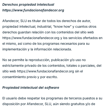
Derechos propiedad intelectual
https://www.fundacionafandecor.org
Afandecor, SLU es titular de todos los derechos de autor,
propiedad intelectual, industrial, “know how” y cuantos otros
derechos guardan relación con los contenidos del sitio web
https://www.fundacionafandecor.org y los servicios ofertados en
el mismo, así como de los programas necesarios para su
implementación y la información relacionada.
No se permite la reproducción, publicación y/o uso no
estrictamente privado de los contenidos, totales o parciales, del
sitio web https://www.fundacionafandecor.org sin el
consentimiento previo y por escrito.
Propiedad intelectual del software
El usuario debe respetar los programas de terceros puestos a su
disposición por Afandecor, SLU, aún siendo gratuitos y/o de