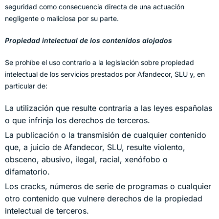
seguridad como consecuencia directa de una actuación
negligente o maliciosa por su parte.
Propiedad intelectual de los contenidos alojados
Se prohíbe el uso contrario a la legislación sobre propiedad
intelectual de los servicios prestados por Afandecor, SLU y, en
particular de:
La utilización que resulte contraria a las leyes españolas
o que infrinja los derechos de terceros.
La publicación o la transmisión de cualquier contenido
que, a juicio de Afandecor, SLU, resulte violento,
obsceno, abusivo, ilegal, racial, xenófobo o
difamatorio.
Los cracks, números de serie de programas o cualquier
otro contenido que vulnere derechos de la propiedad
intelectual de terceros.