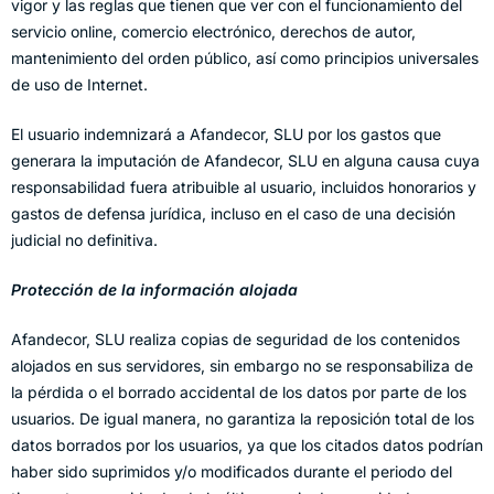
vigor y las reglas que tienen que ver con el funcionamiento del
servicio online, comercio electrónico, derechos de autor,
mantenimiento del orden público, así como principios universales
de uso de Internet.
El usuario indemnizará a Afandecor, SLU por los gastos que
generara la imputación de Afandecor, SLU en alguna causa cuya
responsabilidad fuera atribuible al usuario, incluidos honorarios y
gastos de defensa jurídica, incluso en el caso de una decisión
judicial no definitiva.
Protección de la información alojada
Afandecor, SLU realiza copias de seguridad de los contenidos
alojados en sus servidores, sin embargo no se responsabiliza de
la pérdida o el borrado accidental de los datos por parte de los
usuarios. De igual manera, no garantiza la reposición total de los
datos borrados por los usuarios, ya que los citados datos podrían
haber sido suprimidos y/o modificados durante el periodo del