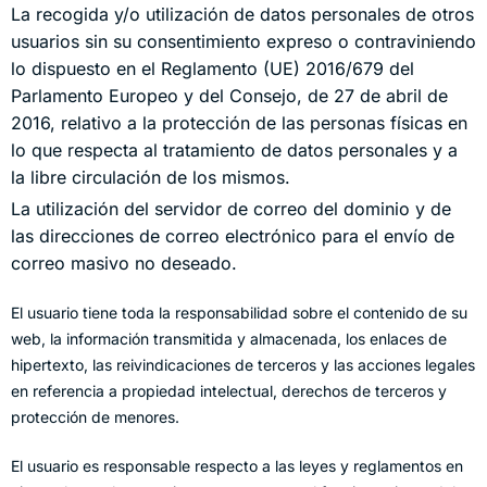
La recogida y/o utilización de datos personales de otros
usuarios sin su consentimiento expreso o contraviniendo
lo dispuesto en el Reglamento (UE) 2016/679 del
Parlamento Europeo y del Consejo, de 27 de abril de
2016, relativo a la protección de las personas físicas en
lo que respecta al tratamiento de datos personales y a
la libre circulación de los mismos.
La utilización del servidor de correo del dominio y de
las direcciones de correo electrónico para el envío de
correo masivo no deseado.
El usuario tiene toda la responsabilidad sobre el contenido de su
web, la información transmitida y almacenada, los enlaces de
hipertexto, las reivindicaciones de terceros y las acciones legales
en referencia a propiedad intelectual, derechos de terceros y
protección de menores.
El usuario es responsable respecto a las leyes y reglamentos en