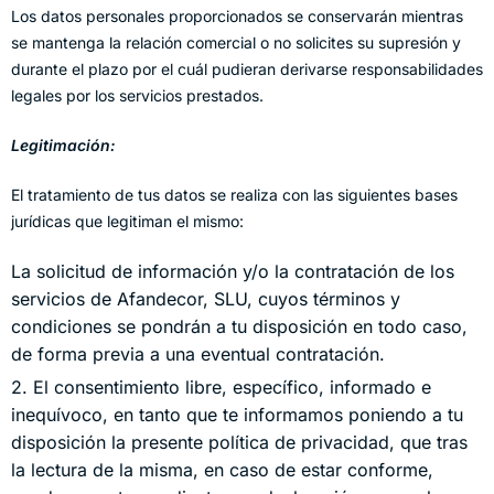
Los datos personales proporcionados se conservarán mientras
se mantenga la relación comercial o no solicites su supresión y
durante el plazo por el cuál pudieran derivarse responsabilidades
legales por los servicios prestados.
Legitimación:
El tratamiento de tus datos se realiza con las siguientes bases
jurídicas que legitiman el mismo:
La solicitud de información y/o la contratación de los
servicios de Afandecor, SLU, cuyos términos y
condiciones se pondrán a tu disposición en todo caso,
de forma previa a una eventual contratación.
2. El consentimiento libre, específico, informado e
inequívoco, en tanto que te informamos poniendo a tu
disposición la presente política de privacidad, que tras
la lectura de la misma, en caso de estar conforme,