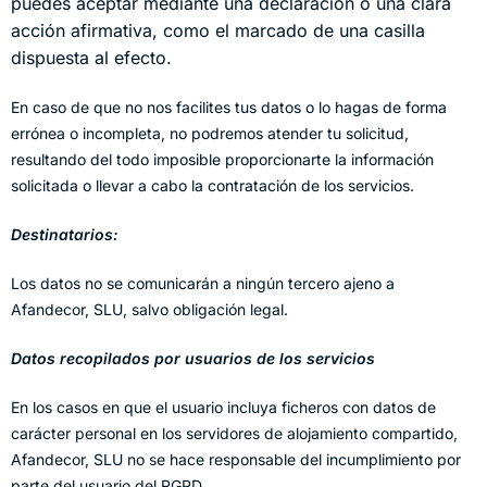
puedes aceptar mediante una declaración o una clara
acción afirmativa, como el marcado de una casilla
dispuesta al efecto.
En caso de que no nos facilites tus datos o lo hagas de forma
errónea o incompleta, no podremos atender tu solicitud,
resultando del todo imposible proporcionarte la información
solicitada o llevar a cabo la contratación de los servicios.
Destinatarios:
Los datos no se comunicarán a ningún tercero ajeno a
Afandecor, SLU, salvo obligación legal.
Datos recopilados por usuarios de los servicios
En los casos en que el usuario incluya ficheros con datos de
carácter personal en los servidores de alojamiento compartido,
Afandecor, SLU no se hace responsable del incumplimiento por
parte del usuario del RGPD.