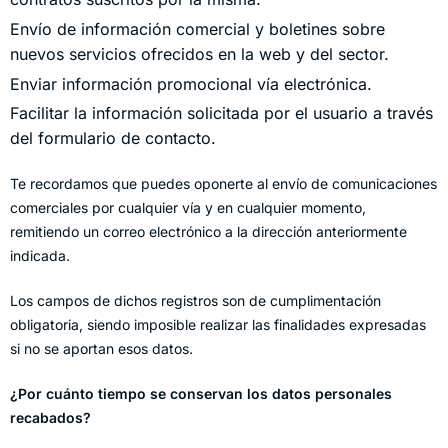
Envío de información comercial y boletines sobre
nuevos servicios ofrecidos en la web y del sector.
Enviar información promocional vía electrónica.
Facilitar la información solicitada por el usuario a través
del formulario de contacto.
Te recordamos que puedes oponerte al envío de comunicaciones
comerciales por cualquier vía y en cualquier momento,
remitiendo un correo electrónico a la dirección anteriormente
indicada.
Los campos de dichos registros son de cumplimentación
obligatoria, siendo imposible realizar las finalidades expresadas
si no se aportan esos datos.
¿Por cuánto tiempo se conservan los datos personales
recabados?