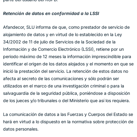
Retención de datos en conformidad a la LSSI
Afandecor, SLU informa de que, como prestador de servicio de
alojamiento de datos y en virtud de lo establecido en la Ley
34/2002 de 11 de julio de Servicios de la Sociedad de la
Información y de Comercio Electrónico (LSSI), retiene por un
periodo máximo de 12 meses la información imprescindible para
identificar el origen de los datos alojados y el momento en que se
inició la prestación del servicio. La retención de estos datos no
afecta al secreto de las comunicaciones y sólo podrán ser
utilizados en el marco de una investigación criminal o para la
salvaguardia de la seguridad pública, poniéndose a disposición
de los jueces y/o tribunales o del Ministerio que así los requiera.
La comunicación de datos a las Fuerzas y Cuerpos del Estado se
hará en virtud a lo dispuesto en la normativa sobre protección de
datos personales.