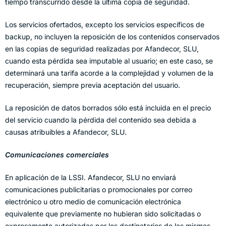
tiempo transcurrido desde la última copia de seguridad.
Los servicios ofertados, excepto los servicios específicos de
backup, no incluyen la reposición de los contenidos conservados
en las copias de seguridad realizadas por Afandecor, SLU,
cuando esta pérdida sea imputable al usuario; en este caso, se
determinará una tarifa acorde a la complejidad y volumen de la
recuperación, siempre previa aceptación del usuario.
La reposición de datos borrados sólo está incluida en el precio
del servicio cuando la pérdida del contenido sea debida a
causas atribuibles a Afandecor, SLU.
Comunicaciones comerciales
En aplicación de la LSSI. Afandecor, SLU no enviará
comunicaciones publicitarias o promocionales por correo
electrónico u otro medio de comunicación electrónica
equivalente que previamente no hubieran sido solicitadas o
expresamente autorizadas por los destinatarios de las mismas.