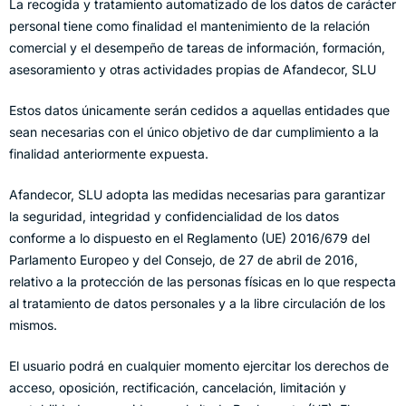
La recogida y tratamiento automatizado de los datos de carácter
personal tiene como finalidad el mantenimiento de la relación
comercial y el desempeño de tareas de información, formación,
asesoramiento y otras actividades propias de Afandecor, SLU
Estos datos únicamente serán cedidos a aquellas entidades que
sean necesarias con el único objetivo de dar cumplimiento a la
finalidad anteriormente expuesta.
Afandecor, SLU adopta las medidas necesarias para garantizar
la seguridad, integridad y confidencialidad de los datos
conforme a lo dispuesto en el Reglamento (UE) 2016/679 del
Parlamento Europeo y del Consejo, de 27 de abril de 2016,
relativo a la protección de las personas físicas en lo que respecta
al tratamiento de datos personales y a la libre circulación de los
mismos.
El usuario podrá en cualquier momento ejercitar los derechos de
acceso, oposición, rectificación, cancelación, limitación y