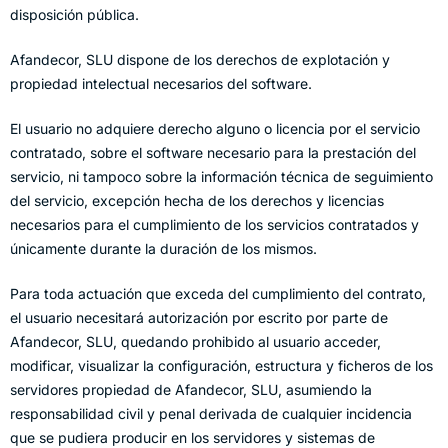
disposición pública.
Afandecor, SLU dispone de los derechos de explotación y
propiedad intelectual necesarios del software.
El usuario no adquiere derecho alguno o licencia por el servicio
contratado, sobre el software necesario para la prestación del
servicio, ni tampoco sobre la información técnica de seguimiento
del servicio, excepción hecha de los derechos y licencias
necesarios para el cumplimiento de los servicios contratados y
únicamente durante la duración de los mismos.
Para toda actuación que exceda del cumplimiento del contrato,
el usuario necesitará autorización por escrito por parte de
Afandecor, SLU, quedando prohibido al usuario acceder,
modificar, visualizar la configuración, estructura y ficheros de los
servidores propiedad de Afandecor, SLU, asumiendo la
responsabilidad civil y penal derivada de cualquier incidencia
que se pudiera producir en los servidores y sistemas de